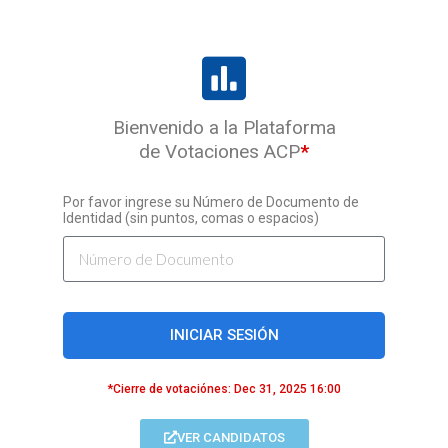
Bienvenido a la Plataforma
de Votaciones ACP
*
Por favor ingrese su Número de Documento de
Identidad (sin puntos, comas o espacios)
INICIAR SESIÓN
*Cierre de votaciónes: Dec 31, 2025 16:00
VER CANDIDATOS